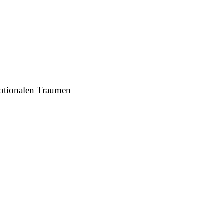
motionalen Traumen