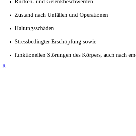
Rücken- und Gelenkbeschwerden
Zustand nach Unfällen und Operationen
Haltungsschäden
Stressbedingter Erschöpfung sowie
funktionellen Störungen des Körpers, auch nach e
R