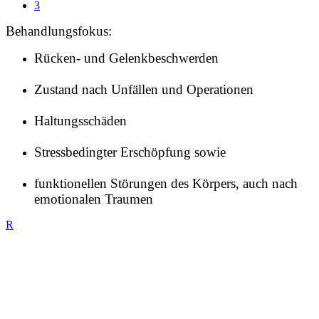
3
Behandlungsfokus:
Rücken- und Gelenkbeschwerden
Zustand nach Unfällen und Operationen
Haltungsschäden
Stressbedingter Erschöpfung sowie
funktionellen Störungen des Körpers, auch nach
emotionalen Traumen
R